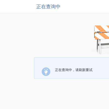
正在查询中
正在查询中，请刷新重试