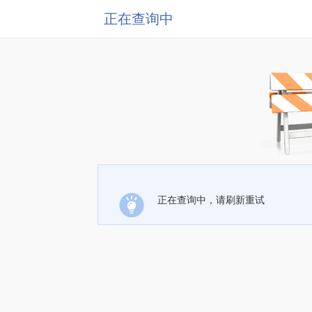
正在查询中
正在查询中，请刷新重试