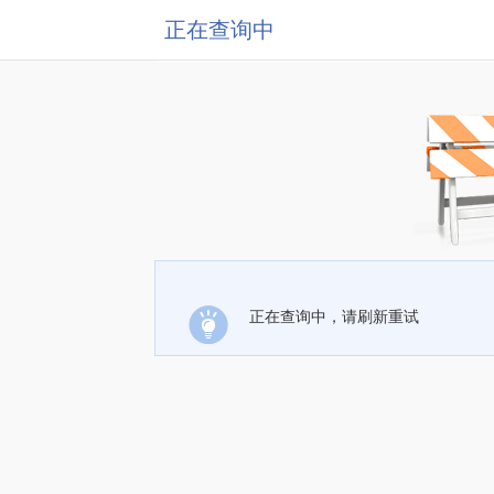
正在查询中
正在查询中，请刷新重试