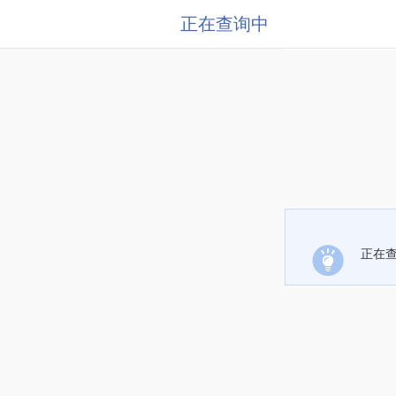
正在查询中
正在