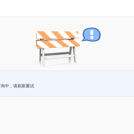
查询中，请刷新重试