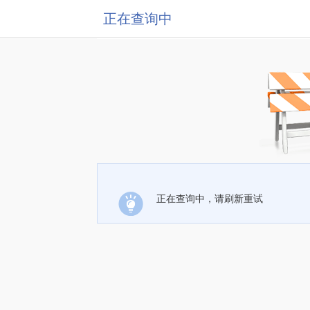
正在查询中
正在查询中，请刷新重试