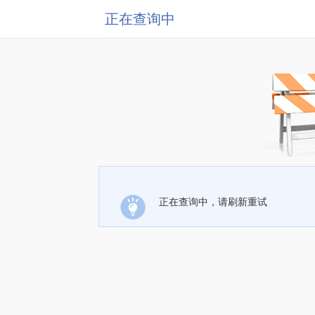
正在查询中
正在查询中，请刷新重试